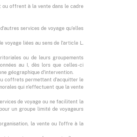
 ou offrent à la vente dans le cadre
 d'autres services de voyage qu'elles
 voyage liées au sens de l'article L.
rritoriales ou de leurs groupements
onnées au I, dès lors que celles-ci
zone géographique d'intervention.
u coffrets permettant d'acquitter le
morales qui n'effectuent que la vente
ervices de voyage ou ne facilitent la
t pour un groupe limité de voyageurs
ganisation, la vente ou l'offre à la