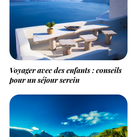
Voyager avec des enfants : conseils
pour un séjour serein