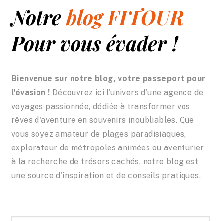
Sur-mesure
Notre
blog FITOUR
Blog
Pour vous évader !
Contact
Bienvenue sur notre blog, votre passeport pour
l'évasion !
Découvrez ici l'univers d'une agence de
voyages passionnée, dédiée à transformer vos
rêves d'aventure en souvenirs inoubliables. Que
vous soyez amateur de plages paradisiaques,
explorateur de métropoles animées ou aventurier
à la recherche de trésors cachés, notre blog est
une source d'inspiration et de conseils pratiques.