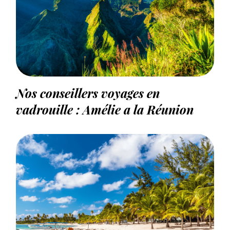
Nos conseillers voyages en
vadrouille : Amélie a la Réunion