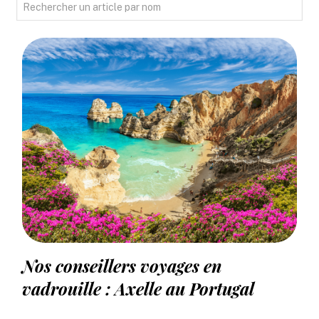
Nos conseillers voyages en
vadrouille : Axelle au Portugal