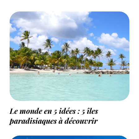
Le monde en 5 idées : 5 îles
paradisiaques à découvrir