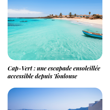
Cap-Vert : une escapade ensoleillée
accessible depuis Toulouse