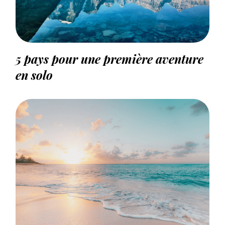
5 pays pour une première aventure
en solo