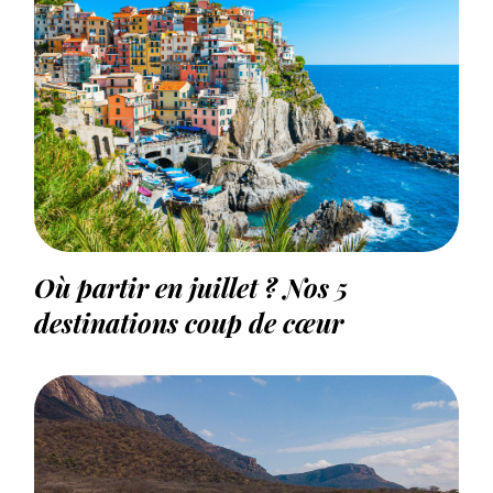
Où partir en juillet ? Nos 5
destinations coup de cœur