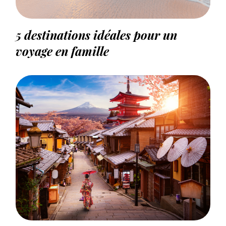
5 destinations idéales pour un
voyage en famille