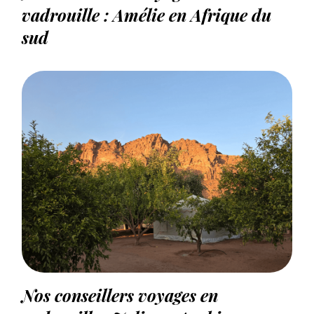
vadrouille : Amélie en Afrique du
sud
Nos conseillers voyages en