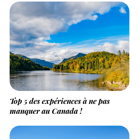
Top 5 des expériences à ne pas
manquer au Canada !