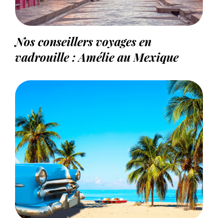
Nos conseillers voyages en
vadrouille : Amélie au Mexique