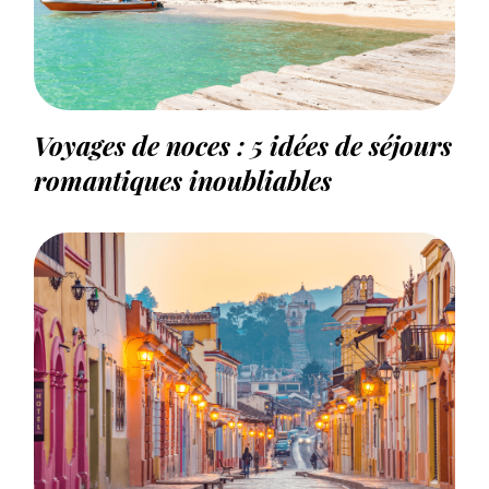
Voyages de noces : 5 idées de séjours
romantiques inoubliables