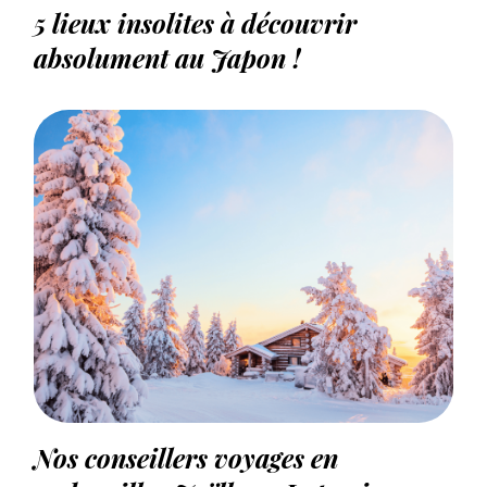
5 lieux insolites à découvrir
absolument au Japon !
Nos conseillers voyages en