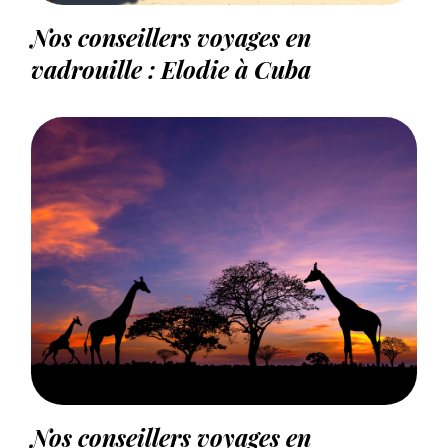
Nos conseillers voyages en
vadrouille : Elodie à Cuba
Nos conseillers voyages en