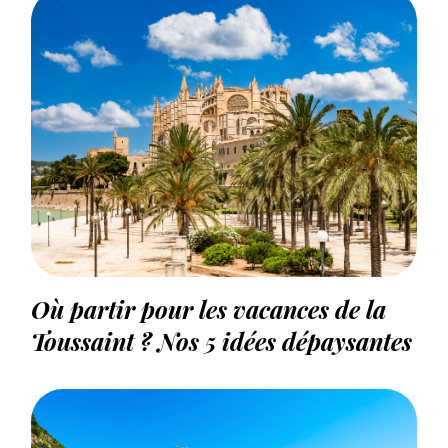
Où partir pour les vacances de la
Toussaint ? Nos 5 idées dépaysantes