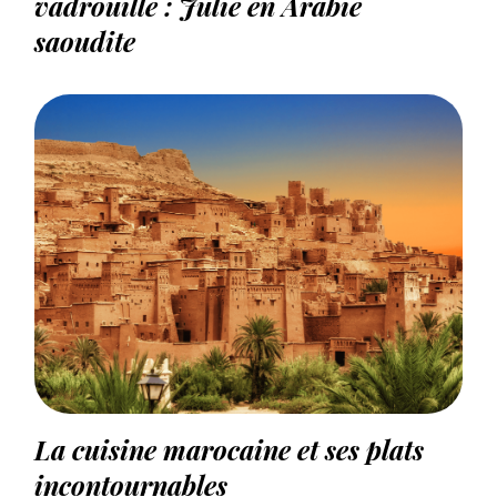
vadrouille : Julie en Arabie
saoudite
La cuisine marocaine et ses plats
incontournables