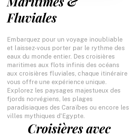
Maritimes &
Fluviales
Embarquez pour un voyage inoubliable
et laissez-vous porter par le rythme des
eaux du monde entier. Des croisières
maritimes aux flots infinis des océans
aux croisières fluviales, chaque itinéraire
vous offre une expérience unique.
Explorez les paysages majestueux des
fjords norvégiens, les plages
paradisiaques des Caraïbes ou encore les
villes mythiques d'Egypte.
Croisières avec