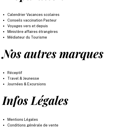
Calendrier Vacances scolaires
Conseils vaccination Pasteur
Voyages vers et depuis
Ministère affaires étrangères
Médiateur du Tourisme
Nos autres marques
Réceptif
Travel & Jeunesse
Journées & Excursions
Infos Légales
Mentions Légales
Conditions générale de vente