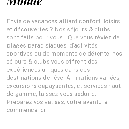
Monde
Envie de vacances alliant confort, loisirs
et découvertes ? Nos séjours & clubs
sont faits pour vous ! Que vous rêviez de
plages paradisiaques, d’activités
sportives ou de moments de détente, nos
séjours & clubs vous offrent des
expériences uniques dans des
destinations de rêve. Animations variées,
excursions dépaysantes, et services haut
de gamme, laissez-vous séduire.
Préparez vos valises, votre aventure
commence ici !