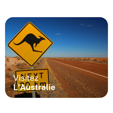
Visitez
L'Australie