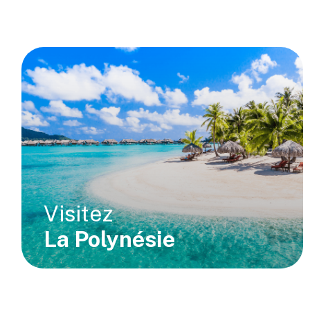
Visitez
La Polynésie