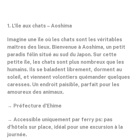
1. L’île aux chats – Aoshima
Imagine une île où les chats sont les véritables
maîtres des lieux. Bienvenue à Aoshima, un petit
paradis félin situé au sud du Japon. Sur cette
petite île, les chats sont plus nombreux que les
humains. Ils se baladent librement, dorment au
soleil, et viennent volontiers quémander quelques
caresses. Un endroit paisible, parfait pour les
amoureux des animaux.
→ Préfecture d’Ehime
→ Accessible uniquement par ferry ps: pas
d’hôtels sur place, idéal pour une excursion à la
journée.