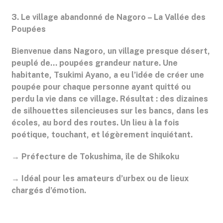
3. Le village abandonné de Nagoro – La Vallée des
Poupées
Bienvenue dans Nagoro, un village presque désert,
peuplé de... poupées grandeur nature. Une
habitante, Tsukimi Ayano, a eu l’idée de créer une
poupée pour chaque personne ayant quitté ou
perdu la vie dans ce village. Résultat : des dizaines
de silhouettes silencieuses sur les bancs, dans les
écoles, au bord des routes. Un lieu à la fois
poétique, touchant, et légèrement inquiétant.
→ Préfecture de Tokushima, île de Shikoku
→ Idéal pour les amateurs d’urbex ou de lieux
chargés d’émotion.