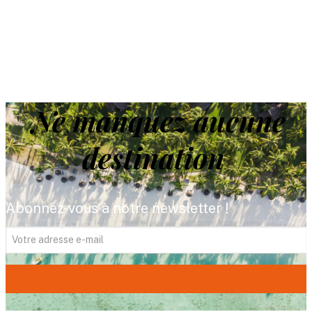
Ne manquez aucune
destination
Abonnez-vous à notre newsletter !