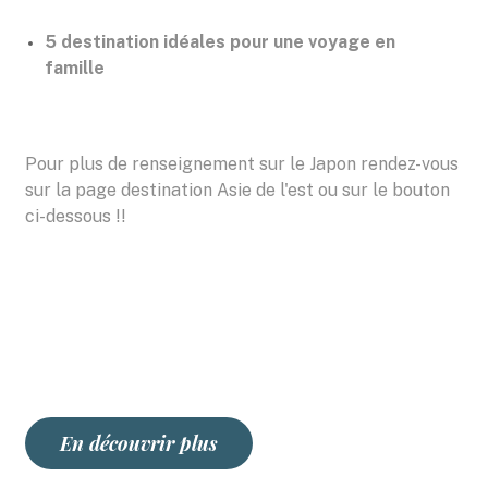
5 destination idéales pour une voyage en
famille
Pour plus de renseignement sur le Japon rendez-vous
sur la page destination Asie de l'est ou sur le bouton
ci-dessous !!
En découvrir plus