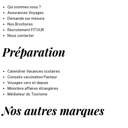
Qui sommes nous ?
Assurances Voyages
Demande sur-mesure
Nos Brochures
Recrutement FITOUR
Nous contacter
Préparation
Calendrier Vacances scolaires
Conseils vaccination Pasteur
Voyages vers et depuis
Ministère affaires étrangères
Médiateur du Tourisme
Nos autres marques