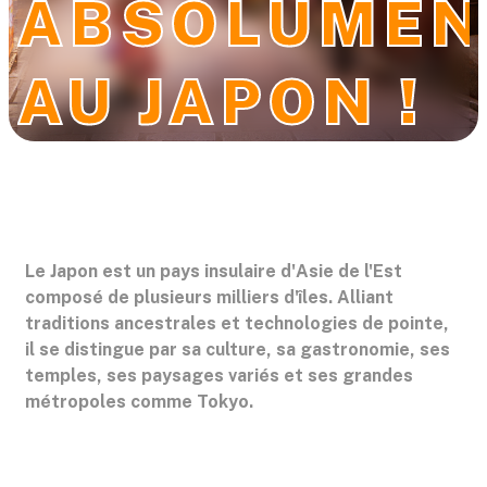
ABSOLUMEN
Sur-mesure
Blog
AU JAPON !
Contact
Le Japon est un pays insulaire d'Asie de l'Est
composé de plusieurs milliers d'îles. Alliant
traditions ancestrales et technologies de pointe,
il se distingue par sa culture, sa gastronomie, ses
temples, ses paysages variés et ses grandes
métropoles comme Tokyo.