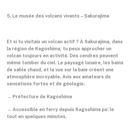
5. Le musée des volcans vivants – Sakurajima
Et si tu visitais un volcan actif ? À Sakurajima, dans
la région de Kagoshima, tu peux approcher un
volcan toujours en activité. Des cendres peuvent
même tomber du ciel. Le paysage lunaire, les bains
de sable chaud, et la vue sur la baie créent une
atmosphère incroyable. Avis aux amateurs de
sensations fortes et de géologie.
→ Préfecture de Kagoshima
→ Accessible en ferry depuis Kagoshima ps: le
tout en quelques minutes.