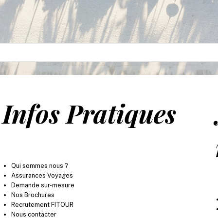
Infos Pratiques
Qui sommes nous ?
Assurances Voyages
Demande sur-mesure
Nos Brochures
Recrutement FITOUR
Nous contacter