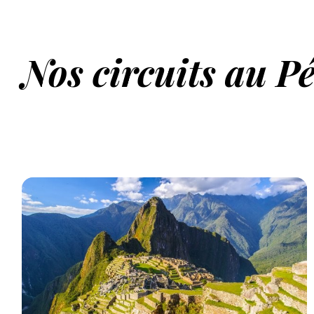
Nos circuits au P