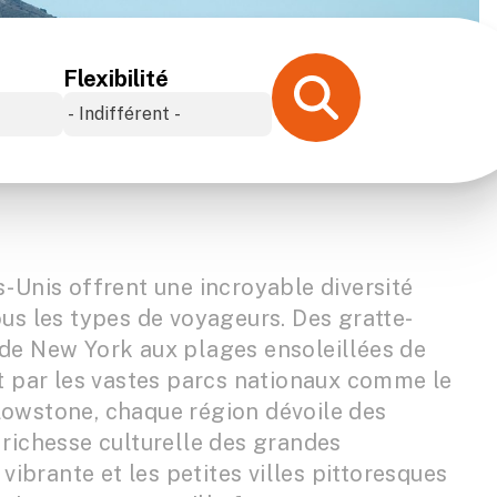
Flexibilité
-Unis offrent une incroyable diversité
us les types de voyageurs. Des gratte-
de New York aux plages ensoleillées de
t par les vastes parcs nationaux comme le
owstone, chaque région dévoile des
richesse culturelle des grandes
 vibrante et les petites villes pittoresques