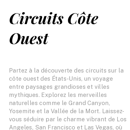
Circuits Côte
Ouest
Partez à la découverte des circuits sur la
côte ouest des États-Unis, un voyage
entre paysages grandioses et villes
mythiques. Explorez les merveilles
naturelles comme le Grand Canyon,
Yosemite et la Vallée de la Mort. Laissez-
vous séduire par le charme vibrant de Los
Angeles, San Francisco et Las Vegas, où