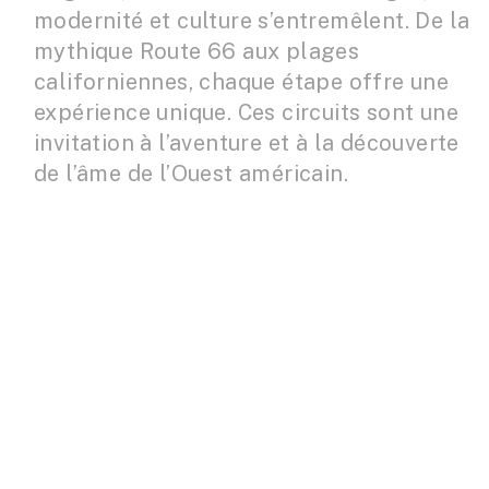
modernité et culture s’entremêlent. De la
mythique Route 66 aux plages
californiennes, chaque étape offre une
expérience unique. Ces circuits sont une
invitation à l’aventure et à la découverte
de l’âme de l’Ouest américain.