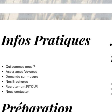
Infos Pratiques
Qui sommes nous ?
Assurances Voyages
Demande sur-mesure
Nos Brochures
Recrutement FITOUR
Nous contacter
Préparation