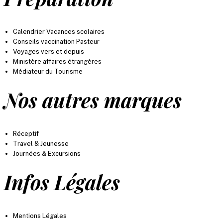
Calendrier Vacances scolaires
Conseils vaccination Pasteur
Voyages vers et depuis
Ministère affaires étrangères
Médiateur du Tourisme
Nos autres marques
Réceptif
Travel & Jeunesse
Journées & Excursions
Infos Légales
Mentions Légales